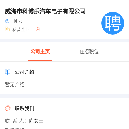
威海市科博乐汽车电子有限公司
其它
私营企业
公司主页
在招职位
公司介绍
暂无介绍
联系我们
联 系 人：
陈女士