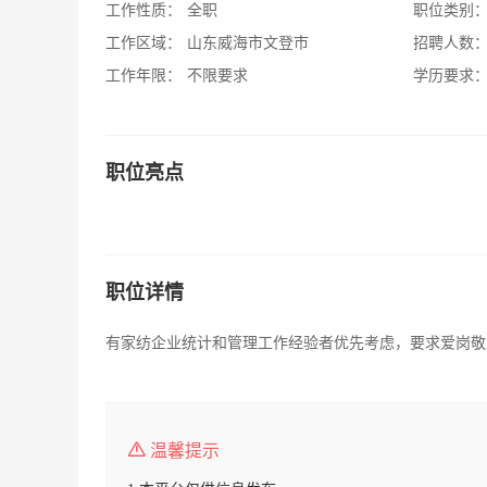
工作性质：
全职
职位类别
工作区域：
山东威海市文登市
招聘人数
工作年限：
不限要求
学历要求
职位亮点
职位详情
有家纺企业统计和管理工作经验者优先考虑，要求爱岗敬
温馨提示