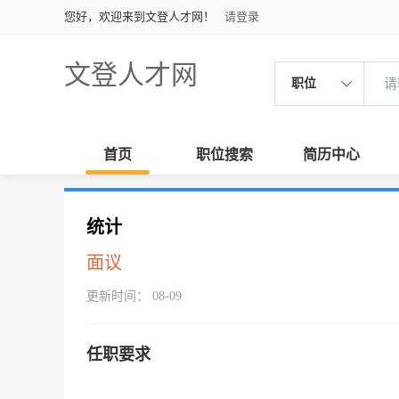
您好，欢迎来到文登人才网！
请登录
文登人才网
职位
首页
职位搜索
简历中心
统计
面议
更新时间： 08-09
任职要求