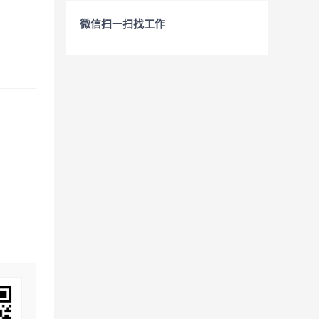
微信扫一扫找工作