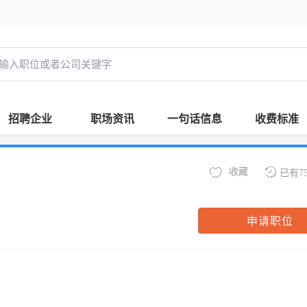
招聘企业
职场资讯
一句话信息
收费标准
收藏
已有7
申请职位